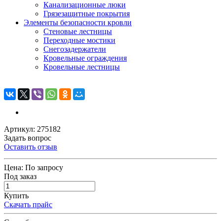
Канализационные люки
Грязезащитные покрытия
Элементы безопасности кровли
Стеновые лестницы
Переходные мостики
Снегозадержатели
Кровельные ограждения
Кровельные лестницы
Артикул: 275182
Задать вопрос
Оставить отзыв
Цена:
По запросу
Под заказ
Купить
Скачать прайс