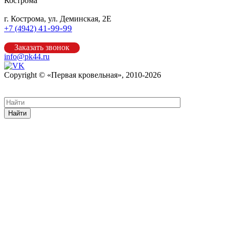
Кострома
г. Кострома, ул. Деминская, 2Е
41-99-99
+7 (4942)
Заказать звонок
info@pk44.ru
Copyright © «Первая кровельная», 2010-2026
Карта сайта
Найти