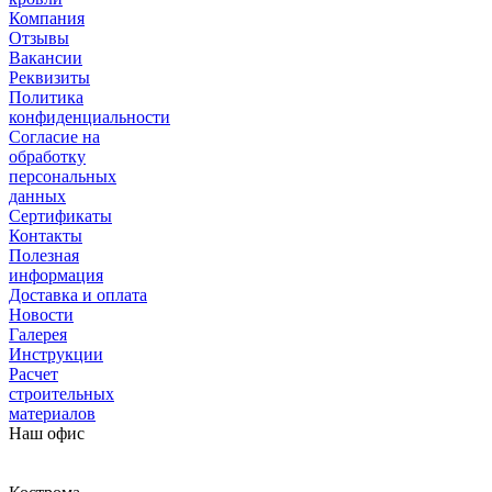
Компания
Отзывы
Вакансии
Реквизиты
Политика
конфиденциальности
Согласие на
обработку
персональных
данных
Сертификаты
Контакты
Полезная
информация
Доставка и оплата
Новости
Галерея
Инструкции
Расчет
строительных
материалов
Наш офис