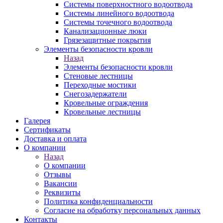
Системы поверхностного водоотвода
Системы линейного водоотвода
Системы точечного водоотвода
Канализационные люки
Грязезащитные покрытия
Элементы безопасности кровли
Назад
Элементы безопасности кровли
Стеновые лестницы
Переходные мостики
Снегозадержатели
Кровельные ограждения
Кровельные лестницы
Галерея
Сертификаты
Доставка и оплата
О компании
Назад
О компании
Отзывы
Вакансии
Реквизиты
Политика конфиденциальности
Согласие на обработку персональных данных
Контакты