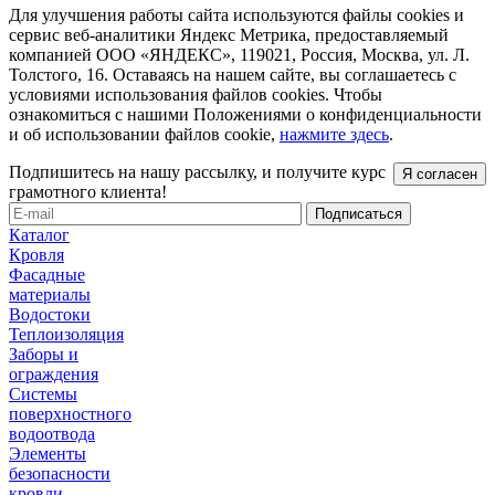
Для улучшения работы сайта используются файлы cookies и
сервис веб-аналитики Яндекс Метрика, предоставляемый
компанией ООО «ЯНДЕКС», 119021, Россия, Москва, ул. Л.
Толстого, 16. Оставаясь на нашем сайте, вы соглашаетесь с
условиями использования файлов cookies. Чтобы
ознакомиться с нашими Положениями о конфиденциальности
и об использовании файлов cookie,
нажмите здесь
.
Подпишитесь на нашу рассылку, и получите курс
Я согласен
грамотного клиента!
Каталог
Кровля
Фасадные
материалы
Водостоки
Теплоизоляция
Заборы и
ограждения
Системы
поверхностного
водоотвода
Элементы
безопасности
кровли