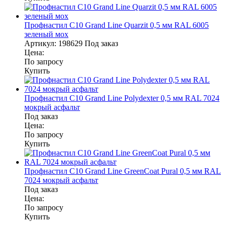
Профнастил С10 Grand Line Quarzit 0,5 мм RAL 6005
зеленый мох
Артикул:
198629
Под заказ
Цена:
По запросу
Купить
Профнастил С10 Grand Line Polydexter 0,5 мм RAL 7024
мокрый асфальт
Под заказ
Цена:
По запросу
Купить
Профнастил С10 Grand Line GreenCoat Pural 0,5 мм RAL
7024 мокрый асфальт
Под заказ
Цена:
По запросу
Купить