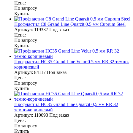
Цена:
По запросу
Купить
Профнастил С8 Grand Line Quarzit 0,5 мм Cuprum Steel
Артикул:
119337
Под заказ
Цена:
По запросу
Купить
Профнастил НС35 Grand Line Velur 0,5 мм RR 32 темно-
коричневый
Артикул:
84117
Под заказ
Цена:
По запросу
Купить
Профнастил НС35 Grand Line Quarzit 0,5 мм RR 32
темно-коричневый
Артикул:
110093
Под заказ
Цена:
По запросу
Купить