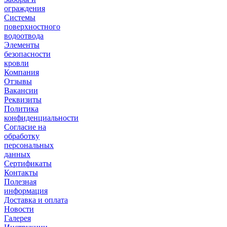
ограждения
Системы
поверхностного
водоотвода
Элементы
безопасности
кровли
Компания
Отзывы
Вакансии
Реквизиты
Политика
конфиденциальности
Согласие на
обработку
персональных
данных
Сертификаты
Контакты
Полезная
информация
Доставка и оплата
Новости
Галерея