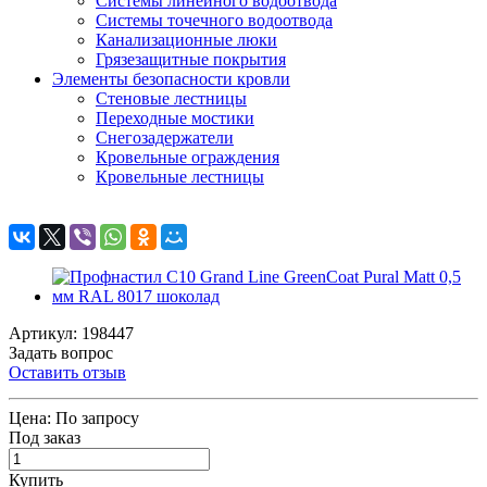
Системы линейного водоотвода
Системы точечного водоотвода
Канализационные люки
Грязезащитные покрытия
Элементы безопасности кровли
Стеновые лестницы
Переходные мостики
Снегозадержатели
Кровельные ограждения
Кровельные лестницы
Артикул: 198447
Задать вопрос
Оставить отзыв
Цена:
По запросу
Под заказ
Купить