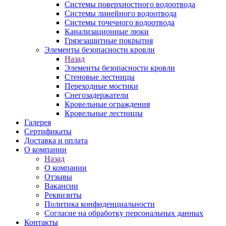
Системы поверхностного водоотвода
Системы линейного водоотвода
Системы точечного водоотвода
Канализационные люки
Грязезащитные покрытия
Элементы безопасности кровли
Назад
Элементы безопасности кровли
Стеновые лестницы
Переходные мостики
Снегозадержатели
Кровельные ограждения
Кровельные лестницы
Галерея
Сертификаты
Доставка и оплата
О компании
Назад
О компании
Отзывы
Вакансии
Реквизиты
Политика конфиденциальности
Согласие на обработку персональных данных
Контакты