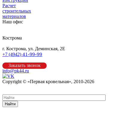
Инструкции
Расчет
строительных
материалов
Наш офис
Кострома
г. Кострома, ул. Деминская, 2Е
41-99-99
+7 (4942)
Заказать звонок
info@pk44.ru
Copyright © «Первая кровельная», 2010-2026
Карта сайта
Найти