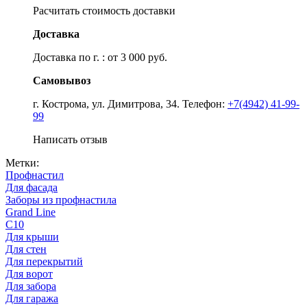
Расчитать стоимость доставки
Доставка
Доставка по г. : от 3 000 руб.
Самовывоз
г. Кострома, ул. Димитрова, 34. Телефон:
+7(4942) 41-99-
99
Написать отзыв
Метки:
Профнастил
Для фасада
Заборы из профнастила
Grand Line
С10
Для крыши
Для стен
Для перекрытий
Для ворот
Для забора
Для гаража