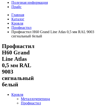
Полезная информация
Прайс
Главная
Каталог
Кровля
Профнастил
Профнастил Н60 Grand Line Atlas 0,5 мм RAL 9003
сигнальный белый
Профнастил
Н60 Grand
Line Atlas
0,5 мм RAL
9003
сигнальный
белый
Кровля
Металлочерепица
Профнастил