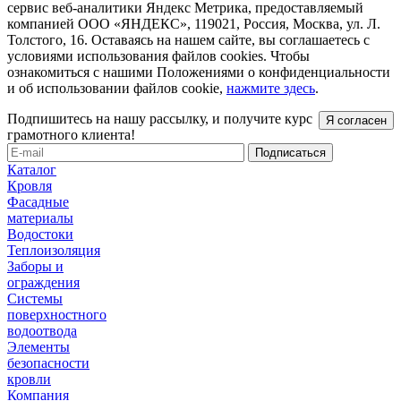
сервис веб-аналитики Яндекс Метрика, предоставляемый
компанией ООО «ЯНДЕКС», 119021, Россия, Москва, ул. Л.
Толстого, 16. Оставаясь на нашем сайте, вы соглашаетесь с
условиями использования файлов cookies. Чтобы
ознакомиться с нашими Положениями о конфиденциальности
и об использовании файлов cookie,
нажмите здесь
.
Подпишитесь на нашу рассылку, и получите курс
Я согласен
грамотного клиента!
Каталог
Кровля
Фасадные
материалы
Водостоки
Теплоизоляция
Заборы и
ограждения
Системы
поверхностного
водоотвода
Элементы
безопасности
кровли
Компания