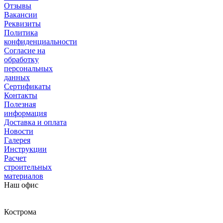
Отзывы
Вакансии
Реквизиты
Политика
конфиденциальности
Согласие на
обработку
персональных
данных
Сертификаты
Контакты
Полезная
информация
Доставка и оплата
Новости
Галерея
Инструкции
Расчет
строительных
материалов
Наш офис
Кострома