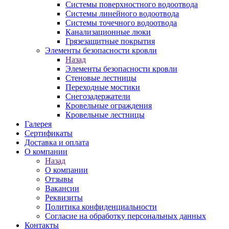
Системы поверхностного водоотвода
Системы линейного водоотвода
Системы точечного водоотвода
Канализационные люки
Грязезащитные покрытия
Элементы безопасности кровли
Назад
Элементы безопасности кровли
Стеновые лестницы
Переходные мостики
Снегозадержатели
Кровельные ограждения
Кровельные лестницы
Галерея
Сертификаты
Доставка и оплата
О компании
Назад
О компании
Отзывы
Вакансии
Реквизиты
Политика конфиденциальности
Согласие на обработку персональных данных
Контакты