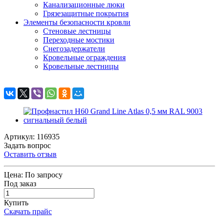
Канализационные люки
Грязезащитные покрытия
Элементы безопасности кровли
Стеновые лестницы
Переходные мостики
Снегозадержатели
Кровельные ограждения
Кровельные лестницы
Артикул: 116935
Задать вопрос
Оставить отзыв
Цена:
По запросу
Под заказ
Купить
Скачать прайс