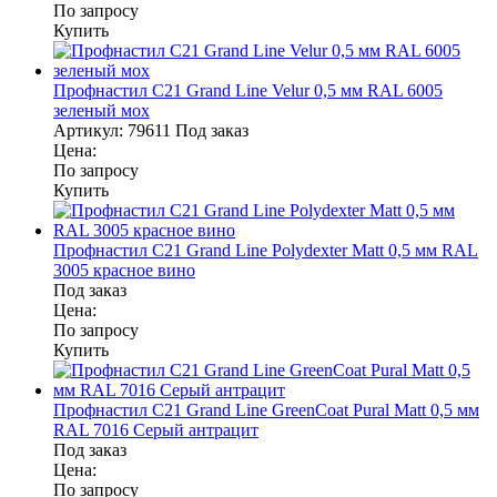
По запросу
Купить
Профнастил С21 Grand Line Velur 0,5 мм RAL 6005
зеленый мох
Артикул:
79611
Под заказ
Цена:
По запросу
Купить
Профнастил С21 Grand Line Polydexter Matt 0,5 мм RAL
3005 красное вино
Под заказ
Цена:
По запросу
Купить
Профнастил С21 Grand Line GreenCoat Pural Matt 0,5 мм
RAL 7016 Серый антрацит
Под заказ
Цена:
По запросу