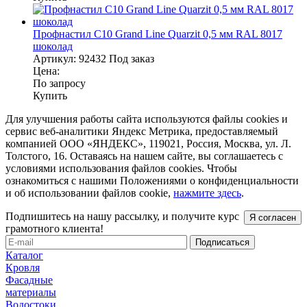
Профнастил С10 Grand Line Quarzit 0,5 мм RAL 8017
шоколад
Артикул:
92432
Под заказ
Цена:
По запросу
Купить
Для улучшения работы сайта используются файлы cookies и
сервис веб-аналитики Яндекс Метрика, предоставляемый
компанией ООО «ЯНДЕКС», 119021, Россия, Москва, ул. Л.
Толстого, 16. Оставаясь на нашем сайте, вы соглашаетесь с
условиями использования файлов cookies. Чтобы
ознакомиться с нашими Положениями о конфиденциальности
и об использовании файлов cookie,
нажмите здесь
.
Подпишитесь на нашу рассылку, и получите курс
Я согласен
грамотного клиента!
Каталог
Кровля
Фасадные
материалы
Водостоки