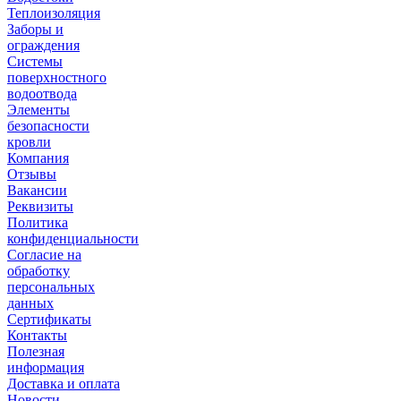
Теплоизоляция
Заборы и
ограждения
Системы
поверхностного
водоотвода
Элементы
безопасности
кровли
Компания
Отзывы
Вакансии
Реквизиты
Политика
конфиденциальности
Согласие на
обработку
персональных
данных
Сертификаты
Контакты
Полезная
информация
Доставка и оплата
Новости