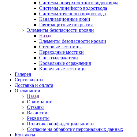
Системы поверхностного водоотвода
Системы линейного водоотвода
Системы точечного водоотвода
Канализационные люки
Грязезащитные покрытия
Элементы безопасности кровли
Назад
Элементы безопасности кровли
Стеновые лестницы
Переходные мостики
Снегозадержатели
Кровельные ограждения
Кровельные лестницы
Галерея
Сертификаты
Доставка и оплата
О компании
Назад
О компании
Отзывы
Вакансии
Реквизиты
Политика конфиденциальности
Согласие на обработку персональных данных
Контакты