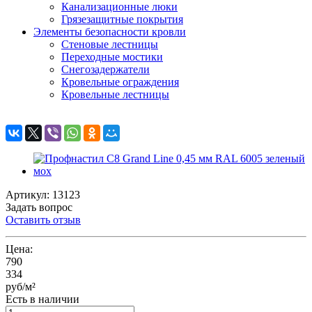
Канализационные люки
Грязезащитные покрытия
Элементы безопасности кровли
Стеновые лестницы
Переходные мостики
Снегозадержатели
Кровельные ограждения
Кровельные лестницы
Артикул: 13123
Задать вопрос
Оставить отзыв
Цена:
790
334
руб/м²
Есть в наличии