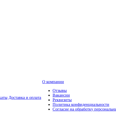
О компании
Отзывы
Вакансии
каты
Доставка и оплата
Реквизиты
Политика конфиденциальности
Согласие на обработку персональ