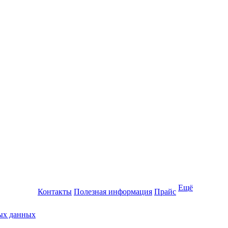
Ещё
Контакты
Полезная информация
Прайс
ных данных