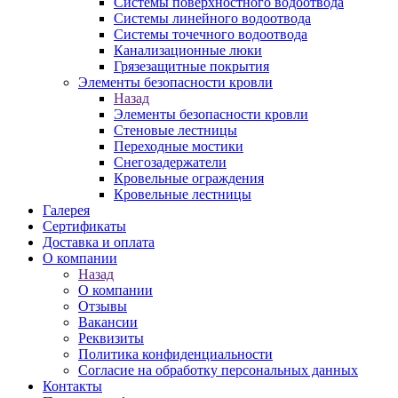
Системы поверхностного водоотвода
Системы линейного водоотвода
Системы точечного водоотвода
Канализационные люки
Грязезащитные покрытия
Элементы безопасности кровли
Назад
Элементы безопасности кровли
Стеновые лестницы
Переходные мостики
Снегозадержатели
Кровельные ограждения
Кровельные лестницы
Галерея
Сертификаты
Доставка и оплата
О компании
Назад
О компании
Отзывы
Вакансии
Реквизиты
Политика конфиденциальности
Согласие на обработку персональных данных
Контакты